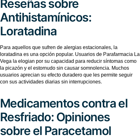
Reseñas sobre
Antihistamínicos:
Loratadina
Para aquellos que sufren de alergias estacionales, la
loratadina es una opción popular. Usuarios de Parafarmacia La
Vega la elogian por su capacidad para reducir síntomas como
la picazón y el estornudo sin causar somnolencia. Muchos
usuarios aprecian su efecto duradero que les permite seguir
con sus actividades diarias sin interrupciones.
Medicamentos contra el
Resfriado: Opiniones
sobre el Paracetamol