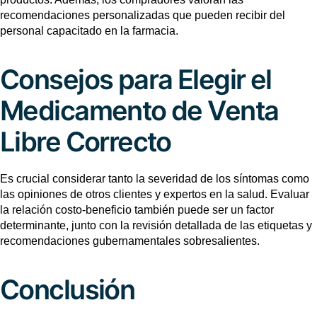
recomendaciones personalizadas que pueden recibir del
personal capacitado en la farmacia.
Consejos para Elegir el
Medicamento de Venta
Libre Correcto
Es crucial considerar tanto la severidad de los síntomas como
las opiniones de otros clientes y expertos en la salud. Evaluar
la relación costo-beneficio también puede ser un factor
determinante, junto con la revisión detallada de las etiquetas y
recomendaciones gubernamentales sobresalientes.
Conclusión