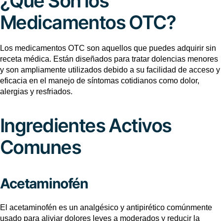
¿Qué Son los
Medicamentos OTC?
Los medicamentos OTC son aquellos que puedes adquirir sin
receta médica. Están diseñados para tratar dolencias menores
y son ampliamente utilizados debido a su facilidad de acceso y
eficacia en el manejo de síntomas cotidianos como dolor,
alergias y resfriados.
Ingredientes Activos
Comunes
Acetaminofén
El acetaminofén es un analgésico y antipirético comúnmente
usado para aliviar dolores leves a moderados y reducir la