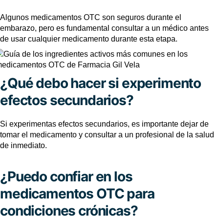
Algunos medicamentos OTC son seguros durante el
embarazo, pero es fundamental consultar a un médico antes
de usar cualquier medicamento durante esta etapa.
¿Qué debo hacer si experimento
efectos secundarios?
Si experimentas efectos secundarios, es importante dejar de
tomar el medicamento y consultar a un profesional de la salud
de inmediato.
¿Puedo confiar en los
medicamentos OTC para
condiciones crónicas?