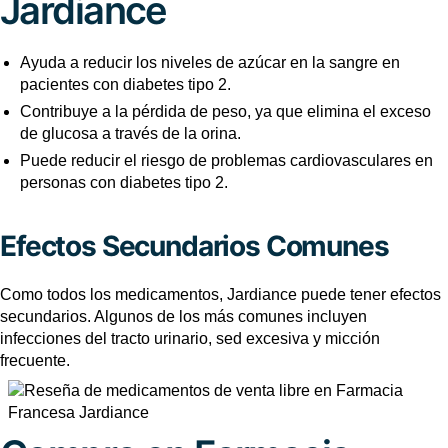
Jardiance
Ayuda a reducir los niveles de azúcar en la sangre en
pacientes con diabetes tipo 2.
Contribuye a la pérdida de peso, ya que elimina el exceso
de glucosa a través de la orina.
Puede reducir el riesgo de problemas cardiovasculares en
personas con diabetes tipo 2.
Efectos Secundarios Comunes
Como todos los medicamentos, Jardiance puede tener efectos
secundarios. Algunos de los más comunes incluyen
infecciones del tracto urinario, sed excesiva y micción
frecuente.