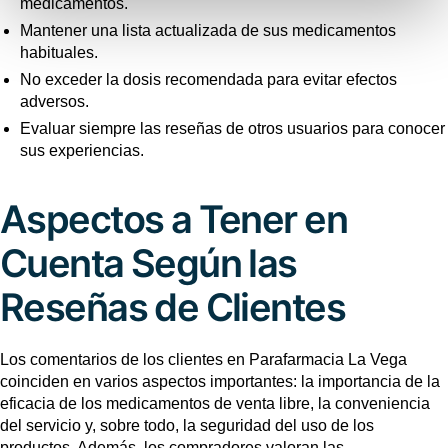
medicamentos.
Mantener una lista actualizada de sus medicamentos
habituales.
No exceder la dosis recomendada para evitar efectos
adversos.
Evaluar siempre las reseñas de otros usuarios para conocer
sus experiencias.
Aspectos a Tener en
Cuenta Según las
Reseñas de Clientes
Los comentarios de los clientes en Parafarmacia La Vega
coinciden en varios aspectos importantes: la importancia de la
eficacia de los medicamentos de venta libre, la conveniencia
del servicio y, sobre todo, la seguridad del uso de los
productos. Además, los compradores valoran las