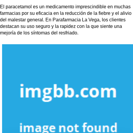
El paracetamol es un medicamento imprescindible en muchas
farmacias por su eficacia en la reducción de la fiebre y el alivio
del malestar general. En Parafarmacia La Vega, los clientes
destacan su uso seguro y la rapidez con la que siente una
mejoría de los síntomas del resfriado.