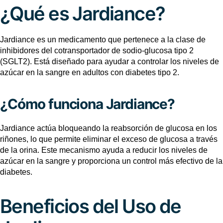
¿Qué es Jardiance?
Jardiance es un medicamento que pertenece a la clase de
inhibidores del cotransportador de sodio-glucosa tipo 2
(SGLT2). Está diseñado para ayudar a controlar los niveles de
azúcar en la sangre en adultos con diabetes tipo 2.
¿Cómo funciona Jardiance?
Jardiance actúa bloqueando la reabsorción de glucosa en los
riñones, lo que permite eliminar el exceso de glucosa a través
de la orina. Este mecanismo ayuda a reducir los niveles de
azúcar en la sangre y proporciona un control más efectivo de la
diabetes.
Beneficios del Uso de