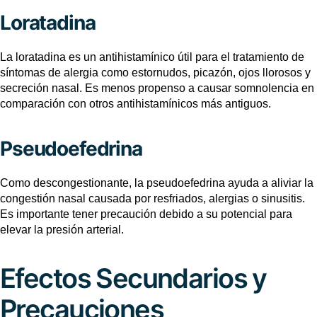
Loratadina
La loratadina es un antihistamínico útil para el tratamiento de
síntomas de alergia como estornudos, picazón, ojos llorosos y
secreción nasal. Es menos propenso a causar somnolencia en
comparación con otros antihistamínicos más antiguos.
Pseudoefedrina
Como descongestionante, la pseudoefedrina ayuda a aliviar la
congestión nasal causada por resfriados, alergias o sinusitis.
Es importante tener precaución debido a su potencial para
elevar la presión arterial.
Efectos Secundarios y
Precauciones