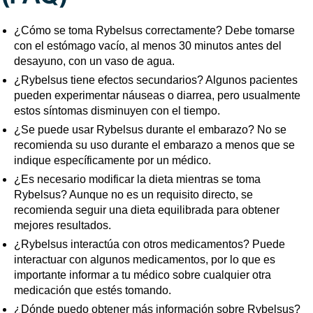
¿Cómo se toma Rybelsus correctamente? Debe tomarse
con el estómago vacío, al menos 30 minutos antes del
desayuno, con un vaso de agua.
¿Rybelsus tiene efectos secundarios? Algunos pacientes
pueden experimentar náuseas o diarrea, pero usualmente
estos síntomas disminuyen con el tiempo.
¿Se puede usar Rybelsus durante el embarazo? No se
recomienda su uso durante el embarazo a menos que se
indique específicamente por un médico.
¿Es necesario modificar la dieta mientras se toma
Rybelsus? Aunque no es un requisito directo, se
recomienda seguir una dieta equilibrada para obtener
mejores resultados.
¿Rybelsus interactúa con otros medicamentos? Puede
interactuar con algunos medicamentos, por lo que es
importante informar a tu médico sobre cualquier otra
medicación que estés tomando.
¿Dónde puedo obtener más información sobre Rybelsus?