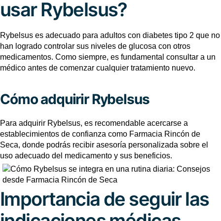
usar Rybelsus?
Rybelsus es adecuado para adultos con diabetes tipo 2 que no
han logrado controlar sus niveles de glucosa con otros
medicamentos. Como siempre, es fundamental consultar a un
médico antes de comenzar cualquier tratamiento nuevo.
Cómo adquirir Rybelsus
Para adquirir Rybelsus, es recomendable acercarse a
establecimientos de confianza como Farmacia Rincón de
Seca, donde podrás recibir asesoría personalizada sobre el
uso adecuado del medicamento y sus beneficios.
Importancia de seguir las
indicaciones médicas