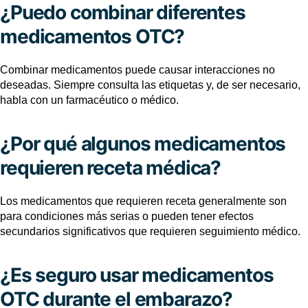
¿Puedo combinar diferentes
medicamentos OTC?
Combinar medicamentos puede causar interacciones no
deseadas. Siempre consulta las etiquetas y, de ser necesario,
habla con un farmacéutico o médico.
¿Por qué algunos medicamentos
requieren receta médica?
Los medicamentos que requieren receta generalmente son
para condiciones más serias o pueden tener efectos
secundarios significativos que requieren seguimiento médico.
¿Es seguro usar medicamentos
OTC durante el embarazo?