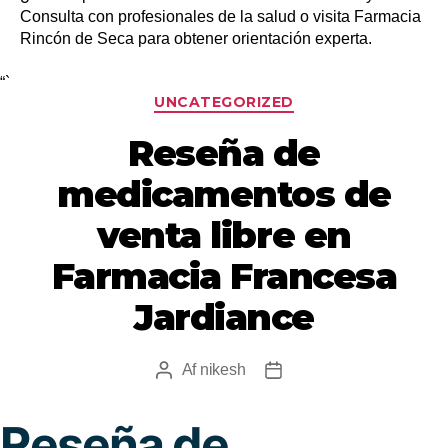
Consulta con profesionales de la salud o visita Farmacia
Rincón de Seca para obtener orientación experta.
“`
UNCATEGORIZED
Reseña de
medicamentos de
venta libre en
Farmacia Francesa
Jardiance
Af
nikesh
Reseña de