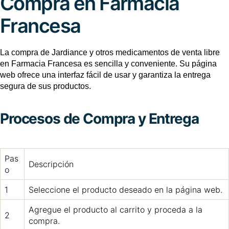
Compra en Farmacia
Francesa
La compra de Jardiance y otros medicamentos de venta libre
en Farmacia Francesa es sencilla y conveniente. Su página
web ofrece una interfaz fácil de usar y garantiza la entrega
segura de sus productos.
Procesos de Compra y Entrega
Pas
Descripción
o
1
Seleccione el producto deseado en la página web.
Agregue el producto al carrito y proceda a la
2
compra.