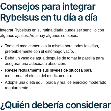
Consejos para integrar
Rybelsus en tu día a día
Integrar Rybelsus en su rutina diaria puede ser sencillo con
algunos ajustes. Aquí hay algunos consejos:
Tome el medicamento a la misma hora todos los días,
preferiblemente con el estómago vacío.
Beba un vaso de agua después de tomar la pastilla para
asegurar una adecuada absorción.
Revise regularmente sus niveles de glucosa para
monitorear el efecto del medicamento.
Adopte una dieta equilibrada y realice ejercicio moderado
regularmente.
¿Quién debería considerar