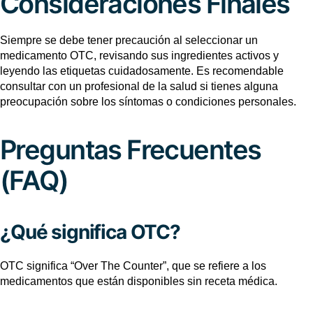
Consideraciones Finales
Siempre se debe tener precaución al seleccionar un
medicamento OTC, revisando sus ingredientes activos y
leyendo las etiquetas cuidadosamente. Es recomendable
consultar con un profesional de la salud si tienes alguna
preocupación sobre los síntomas o condiciones personales.
Preguntas Frecuentes
(FAQ)
¿Qué significa OTC?
OTC significa “Over The Counter”, que se refiere a los
medicamentos que están disponibles sin receta médica.