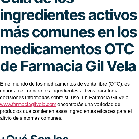
ingredientes activos
más comunes en los
medicamentos OTC
de Farmacia Gil Vela
En el mundo de los medicamentos de venta libre (OTC), es
importante conocer los ingredientes activos para tomar
decisiones informadas sobre su uso. En Farmacia Gil Vela
www.farmaciagilvela.com
encontrarás una variedad de
productos que contienen estos ingredientes eficaces para el
alivio de síntomas comunes.