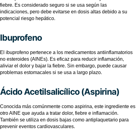
fiebre. Es considerado seguro si se usa según las
indicaciones, pero debe evitarse en dosis altas debido a su
potencial riesgo hepático.
Ibuprofeno
El ibuprofeno pertenece a los medicamentos antiinflamatorios
no esteroides (AINEs). Es eficaz para reducir inflamación,
aliviar el dolor y bajar la fiebre. Sin embargo, puede causar
problemas estomacales si se usa a largo plazo.
Ácido Acetilsalicílico (Aspirina)
Conocida más comúnmente como aspirina, este ingrediente es
otro AINE que ayuda a tratar dolor, fiebre e inflamación.
También se utiliza en dosis bajas como antiplaquetario para
prevenir eventos cardiovasculares.