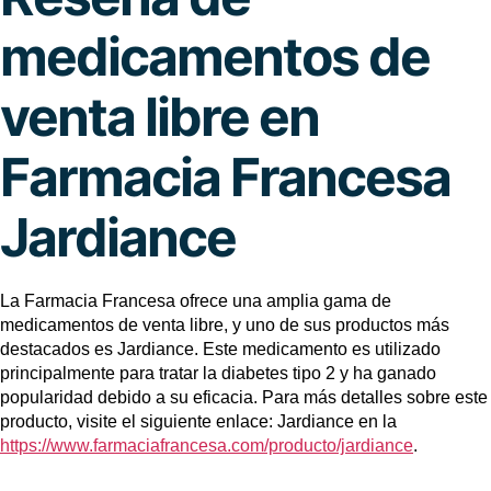
medicamentos de
venta libre en
Farmacia Francesa
Jardiance
La Farmacia Francesa ofrece una amplia gama de
medicamentos de venta libre, y uno de sus productos más
destacados es Jardiance. Este medicamento es utilizado
principalmente para tratar la diabetes tipo 2 y ha ganado
popularidad debido a su eficacia. Para más detalles sobre este
producto, visite el siguiente enlace: Jardiance en la
https://www.farmaciafrancesa.com/producto/jardiance
.