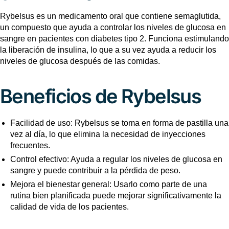
Rybelsus es un medicamento oral que contiene semaglutida,
un compuesto que ayuda a controlar los niveles de glucosa en
sangre en pacientes con diabetes tipo 2. Funciona estimulando
la liberación de insulina, lo que a su vez ayuda a reducir los
niveles de glucosa después de las comidas.
Beneficios de Rybelsus
Facilidad de uso: Rybelsus se toma en forma de pastilla una
vez al día, lo que elimina la necesidad de inyecciones
frecuentes.
Control efectivo: Ayuda a regular los niveles de glucosa en
sangre y puede contribuir a la pérdida de peso.
Mejora el bienestar general: Usarlo como parte de una
rutina bien planificada puede mejorar significativamente la
calidad de vida de los pacientes.