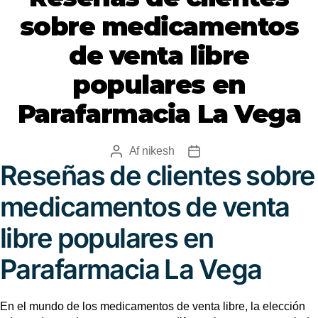
sobre medicamentos
de venta libre
populares en
Parafarmacia La Vega
Af
nikesh
Reseñas de clientes sobre
medicamentos de venta
libre populares en
Parafarmacia La Vega
En el mundo de los medicamentos de venta libre, la elección