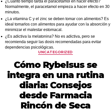
¿Cuánto tiempo tarda el paracetamol en hacer efecto?
Normalmente, el paracetamol empieza a hacer efecto en 30
minutos.
¿La vitamina C y el zinc se deben tomar con alimentos? Es
ideal tomarlos con alimentos para ayudar con la absorción y
minimizar el malestar estomacal.
¿Es adictiva la melatonina? No es adictiva, pero se
recomienda seguir las dosis recomendadas para evitar
dependencias psicológicas.
UNCATEGORIZED
Cómo Rybelsus se
integra en una rutina
diaria: Consejos
desde Farmacia
Rincón de Seca