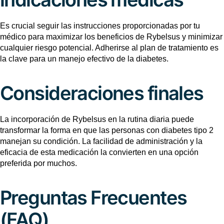
Es crucial seguir las instrucciones proporcionadas por tu
médico para maximizar los beneficios de Rybelsus y minimizar
cualquier riesgo potencial. Adherirse al plan de tratamiento es
la clave para un manejo efectivo de la diabetes.
Consideraciones finales
La incorporación de Rybelsus en la rutina diaria puede
transformar la forma en que las personas con diabetes tipo 2
manejan su condición. La facilidad de administración y la
eficacia de esta medicación la convierten en una opción
preferida por muchos.
Preguntas Frecuentes
(FAQ)