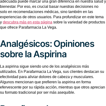
adecuada puede marcar una gran diferencia en nuestra salud y
bienestar. Por eso, es crucial basar nuestras decisiones no
solo en recomendaciones médicas, sino también en las
experiencias de otros usuarios. Para profundizar en este tema
y
descubra más en esta página
sobre la variedad de productos
que ofrece Parafarmacia La Vega.
Analgésicos: Opiniones
sobre la Aspirina
La aspirina sigue siendo uno de los analgésicos más
utilizados. En Parafarmacia La Vega, sus clientes destacan su
efectividad para aliviar dolores de cabeza y musculares.
Algunos mencionan que prefieren la aspirina en forma
efervescente por su rápida acción, mientras que otros aprecian
su formato tradicional por ser más asequible.