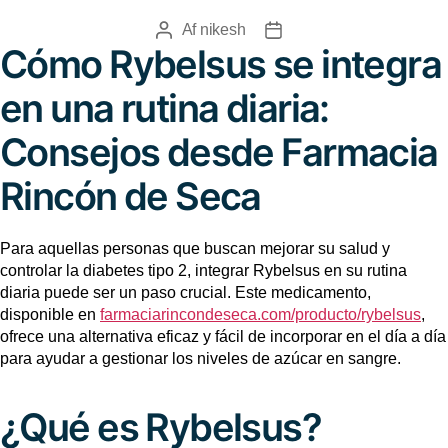
Af
nikesh
Cómo Rybelsus se integra
en una rutina diaria:
Consejos desde Farmacia
Rincón de Seca
Para aquellas personas que buscan mejorar su salud y
controlar la diabetes tipo 2, integrar Rybelsus en su rutina
diaria puede ser un paso crucial. Este medicamento,
disponible en
farmaciarincondeseca.com/producto/rybelsus
,
ofrece una alternativa eficaz y fácil de incorporar en el día a día
para ayudar a gestionar los niveles de azúcar en sangre.
¿Qué es Rybelsus?