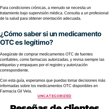
Para condiciones crónicas, a menudo se necesita un
tratamiento bajo supervisión médica. Consulta a un profesional
de la salud para obtener orientación adecuada.
¿Cómo saber si un medicamento
OTC es legítimo?
Asegúrate de comprar medicamentos OTC de fuentes
confiables, como farmacias autorizadas, y revisa siempre las
etiquetas y empaques por el registro y autorización
correspondiente.
Con esta guía, esperamos que puedas tomar decisiones más
informadas sobre los medicamentos OTC disponibles en
Farmacia Gil Vela.
UNCATEGORIZED
Reseñas de clientes