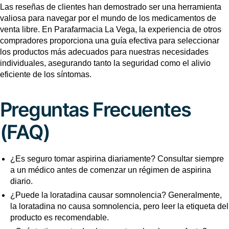
Las reseñas de clientes han demostrado ser una herramienta
valiosa para navegar por el mundo de los medicamentos de
venta libre. En Parafarmacia La Vega, la experiencia de otros
compradores proporciona una guía efectiva para seleccionar
los productos más adecuados para nuestras necesidades
individuales, asegurando tanto la seguridad como el alivio
eficiente de los síntomas.
Preguntas Frecuentes
(FAQ)
¿Es seguro tomar aspirina diariamente? Consultar siempre
a un médico antes de comenzar un régimen de aspirina
diario.
¿Puede la loratadina causar somnolencia? Generalmente,
la loratadina no causa somnolencia, pero leer la etiqueta del
producto es recomendable.